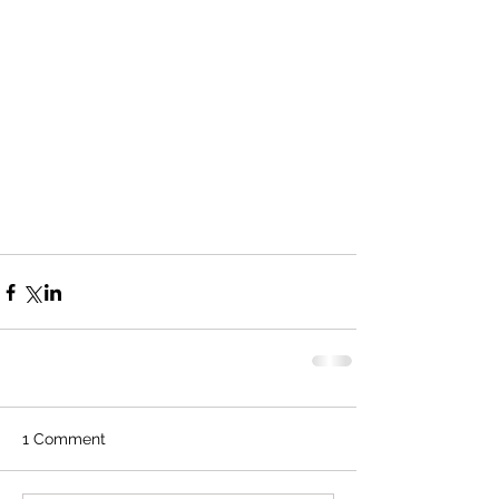
1 Comment